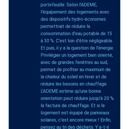
portefeuille. Selon l'ADEME,
l'équipement des logements avec
des dispositifs hydro-économes
permettrait de réduire la
consommation d'eau potable de 15
à 30 %. C'est loin d'être négligeable.
Et puis, il y a la question de l'énergie.
Privilégier un logement bien orienté,
avec de grandes fenêtres au sud,
permet de profiter au maximum de
la chaleur du soleil en hiver et de
réduire les besoins en chauffage.
L'ADEME estime qu'une bonne
orientation peut réduire jusqu'à 20 %
la facture de chauffage. Et si le
logement est équipé de panneaux
solaires, c'est encore mieux ! Enfin,
pensez au tri des déchets. Y a-t-il