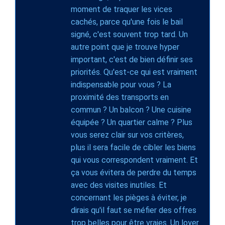
moment de traquer les vices
cachés, parce qu'une fois le bail
signé, c'est souvent trop tard. Un
autre point que je trouve hyper
important, c'est de bien définir ses
priorités. Qu'est-ce qui est vraiment
indispensable pour vous ? La
proximité des transports en
commun ? Un balcon ? Une cuisine
équipée ? Un quartier calme ? Plus
vous serez clair sur vos critères,
plus il sera facile de cibler les biens
qui vous correspondent vraiment. Et
ça vous évitera de perdre du temps
avec des visites inutiles. Et
concernant les pièges à éviter, je
dirais qu'il faut se méfier des offres
trop belles pour être vraies. Un loyer