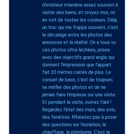
d'intérieur m'amène assez souvent à
visiter des biens, et croyez-moi, on
en voit de toutes les couleurs. Déjà,
un truc qui me frappe souvent, c'est
le décalage entre les photos des
annonces et la réalité. On a tous vu
ces photos ultra-léchées, prises
avec des objectifs grand angle qui
donnent l'impression que l'appart
fait 20 mètres carrés de plus. Le
conseil de base, c'est de toujours
se méfier des photos et de ne
jamais faire l'impasse sur une visite.
Et pendant la visite, ouvrez l'œil !
Regardez l'état des murs, des sols,
des fenêtres. N'hésitez pas à poser
des questions sur l'isolation, le
chauffage, la plomberie. C'est le