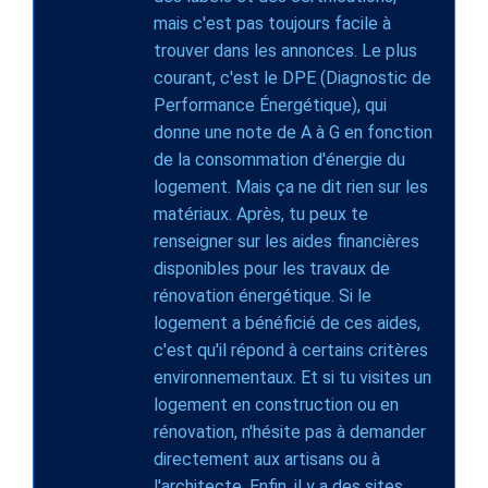
mais c'est pas toujours facile à
trouver dans les annonces. Le plus
courant, c'est le DPE (Diagnostic de
Performance Énergétique), qui
donne une note de A à G en fonction
de la consommation d'énergie du
logement. Mais ça ne dit rien sur les
matériaux. Après, tu peux te
renseigner sur les aides financières
disponibles pour les travaux de
rénovation énergétique. Si le
logement a bénéficié de ces aides,
c'est qu'il répond à certains critères
environnementaux. Et si tu visites un
logement en construction ou en
rénovation, n'hésite pas à demander
directement aux artisans ou à
l'architecte. Enfin, il y a des sites