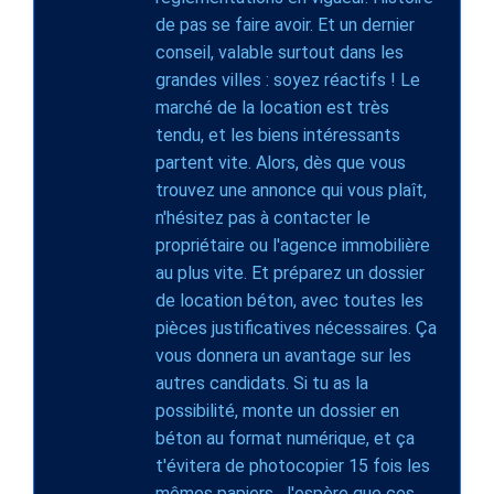
de pas se faire avoir. Et un dernier
conseil, valable surtout dans les
grandes villes : soyez réactifs ! Le
marché de la location est très
tendu, et les biens intéressants
partent vite. Alors, dès que vous
trouvez une annonce qui vous plaît,
n'hésitez pas à contacter le
propriétaire ou l'agence immobilière
au plus vite. Et préparez un dossier
de location béton, avec toutes les
pièces justificatives nécessaires. Ça
vous donnera un avantage sur les
autres candidats. Si tu as la
possibilité, monte un dossier en
béton au format numérique, et ça
t'évitera de photocopier 15 fois les
mêmes papiers. J'espère que ces