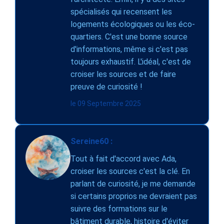
spécialisés qui recensent les
logements écologiques ou les éco-
quartiers. C'est une bonne source
d'informations, même si c'est pas
toujours exhaustif. L'idéal, c'est de
croiser les sources et de faire
preuve de curiosité !
le 09 Septembre 2025
Sereine60 :
Tout à fait d'accord avec Ada,
croiser les sources c'est la clé. En
parlant de curiosité, je me demande
si certains proprios ne devraient pas
suivre des formations sur le
bâtiment durable, histoire d'éviter