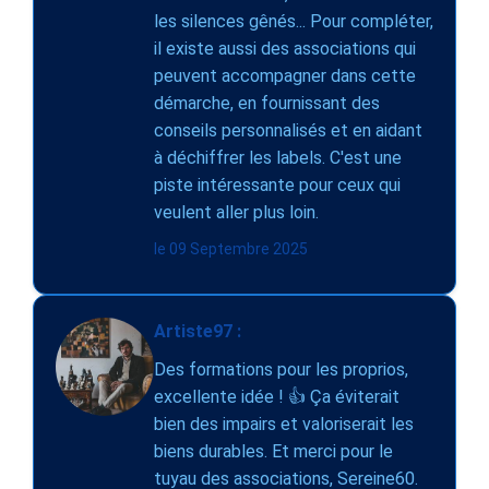
les silences gênés... Pour compléter,
il existe aussi des associations qui
peuvent accompagner dans cette
démarche, en fournissant des
conseils personnalisés et en aidant
à déchiffrer les labels. C'est une
piste intéressante pour ceux qui
veulent aller plus loin.
le 09 Septembre 2025
Artiste97 :
Des formations pour les proprios,
excellente idée ! 👍 Ça éviterait
bien des impairs et valoriserait les
biens durables. Et merci pour le
tuyau des associations, Sereine60.