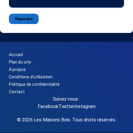
Répondre
Accueil
Plan du site
À propos
Conditions d'utilisation
Politique de confidentialité
Contact
Suivez-nous :
Facebook
Twitter
Instagram
© 2026 Les Maisons Bois. Tous droits réservés.