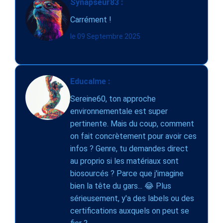
Synapseur83 :
Carrément !
le 09 Septembre 2025
Educalme :
Sereine60, ton approche
environnementale est super
pertinente. Mais du coup, comment
on fait concrètement pour avoir ces
infos ? Genre, tu demandes direct
au proprio si les matériaux sont
biosourcés ? Parce que j'imagine
bien la tête du gars... 😂 Plus
sérieusement, y'a des labels ou des
certifications auxquels on peut se