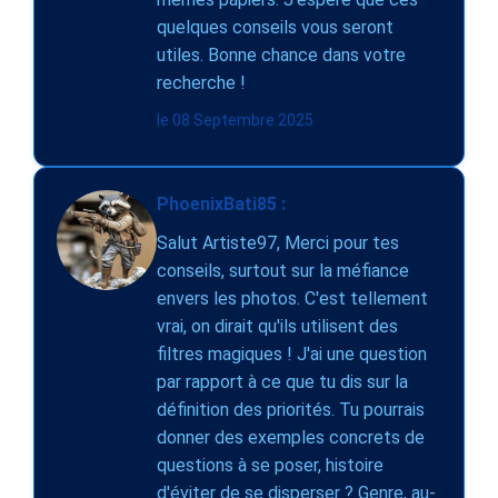
quelques conseils vous seront
utiles. Bonne chance dans votre
recherche !
le 08 Septembre 2025
PhoenixBati85 :
Salut Artiste97, Merci pour tes
conseils, surtout sur la méfiance
envers les photos. C'est tellement
vrai, on dirait qu'ils utilisent des
filtres magiques ! J'ai une question
par rapport à ce que tu dis sur la
définition des priorités. Tu pourrais
donner des exemples concrets de
questions à se poser, histoire
d'éviter de se disperser ? Genre, au-