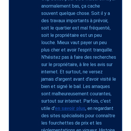
anormalement bas, ça cache
souvent quelque chose. Soit il y a
des travaux importants à prévoir,
soit le quartier est mal fréquenté,
soit le propriétaire est un peu
louche. Mieux vaut payer un peu
plus cher et avoir l'esprit tranquille.
N'hésitez pas à faire des recherches
sur le propriétaire, à lire les avis sur
internet. Et surtout, ne versez
jamais d'argent avant d'avoir visité le
bien et signé le bail. Les arnaques
sont malheureusement courantes,
surtout sur internet. Parfois, c'est
utile d'
en savoir plus
, en regardant
des sites spécialisés pour connaître
les fourchettes de prix et les
réglementations en vigueur. Histoire