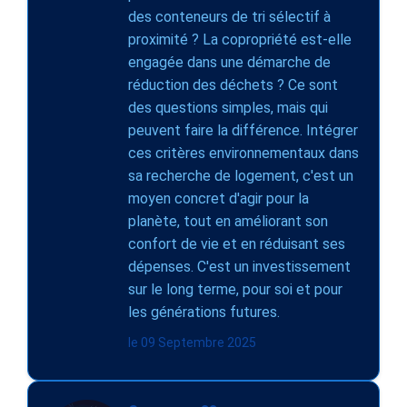
des conteneurs de tri sélectif à
proximité ? La copropriété est-elle
engagée dans une démarche de
réduction des déchets ? Ce sont
des questions simples, mais qui
peuvent faire la différence. Intégrer
ces critères environnementaux dans
sa recherche de logement, c'est un
moyen concret d'agir pour la
planète, tout en améliorant son
confort de vie et en réduisant ses
dépenses. C'est un investissement
sur le long terme, pour soi et pour
les générations futures.
le 09 Septembre 2025