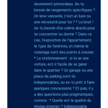
deviennent primordiaux. As-tu
besoin de rangements spécifiques ?
Un lave-vaisselle, c'est un luxe ou
une nécessité pour toi ? * Le bruit !
As-tu besoin d'un calme absolu pour
te concentrer ou dormir ? Dans ce
cas, l'exposition de l'appartement,
le type de fenêtres, et même le
voisinage sont des points à creuser.
* Le stationnement : si tu as une
voiture, est-il facile de se garer
dans le quartier ? Un garage ou une
place de parking sont-ils
indispensables, ou es-tu prêt à faire
quelques concessions ? Et puis, il y
a des questions plus pragmatiques,
comme : * Quelle est la qualité du
réseau internet ? Indispensable