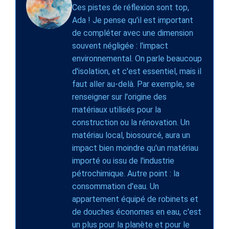
Ces pistes de réflexion sont top,
Ada ! Je pense qu'il est important
de compléter avec une dimension
souvent négligée : l'impact
environnemental. On parle beaucoup
d'isolation, et c'est essentiel, mais il
faut aller au-delà. Par exemple, se
renseigner sur l'origine des
matériaux utilisés pour la
construction ou la rénovation. Un
matériau local, biosourcé, aura un
impact bien moindre qu'un matériau
importé ou issu de l'industrie
pétrochimique. Autre point : la
consommation d'eau. Un
appartement équipé de robinets et
de douches économes en eau, c'est
un plus pour la planète et pour le