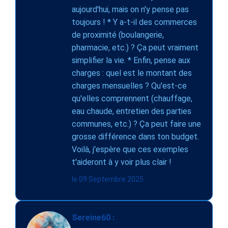
aujourd'hui, mais on n'y pense pas
toujours ! * Y a-t-il des commerces
de proximité (boulangerie,
pharmacie, etc.) ? Ça peut vraiment
simplifier la vie. * Enfin, pense aux
charges : quel est le montant des
charges mensuelles ? Qu'est-ce
qu'elles comprennent (chauffage,
eau chaude, entretien des parties
communes, etc.) ? Ça peut faire une
grosse différence dans ton budget.
Voilà, j'espère que ces exemples
t'aideront à y voir plus clair !
le 09 Septembre 2025
Sereine60 :