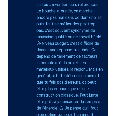
surtout, à vérifier leurs références.
Le bouche-à-oreille, ça marche
encore pas mal dans ce domaine. Et
puis, faut se méfier des prix trop
bas, c'est souvent synonyme de
mauvaise qualité ou de travail bâclé.
😬 Niveau budget, c'est difficile de
donner une réponse tranchée. Ça
dépend de tellement de facteurs :
la complexité du projet, les
matériaux utilisés, la région... Mais en
général, si tu te débrouilles bien et
que tu fais pas d'erreurs, ça peut
être plus économique qu'une
construction classique. Faut juste
être prêt à y consacrer du temps et
de l'énergie. 💪 Je pense qu'il faut
bien définir ton projet en amont,