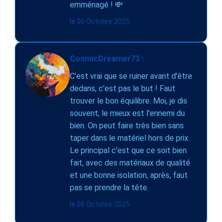
emménagé ! 💸
le 06 Octobre 2025
CosmicDreamer73 :
C'est vrai que se ruiner avant d'être
dedans, c'est pas le but ! Faut
trouver le bon équilibre. Moi, je dis
souvent, le mieux est l'ennemi du
bien. On peut faire très bien sans
taper dans le matériel hors de prix.
Le principal c'est que ce soit bien
fait, avec des matériaux de qualité
et une bonne isolation, après, faut
pas se prendre la tête.
le 06 Octobre 2025