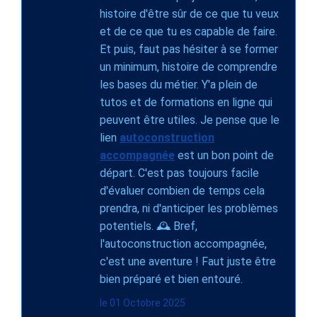
histoire d'être sûr de ce que tu veux
et de ce que tu es capable de faire.
Et puis, faut pas hésiter à se former
un minimum, histoire de comprendre
les bases du métier. Y'a plein de
tutos et de formations en ligne qui
peuvent être utiles. Je pense que le
lien
autoconstruction
accompagnée
est un bon point de
départ. C'est pas toujours facile
d'évaluer combien de temps cela
prendra, ni d'anticiper les problèmes
potentiels. 🕰️ Bref,
l'autoconstruction accompagnée,
c'est une aventure ! Faut juste être
bien préparé et bien entouré.
le 01 Octobre 2025