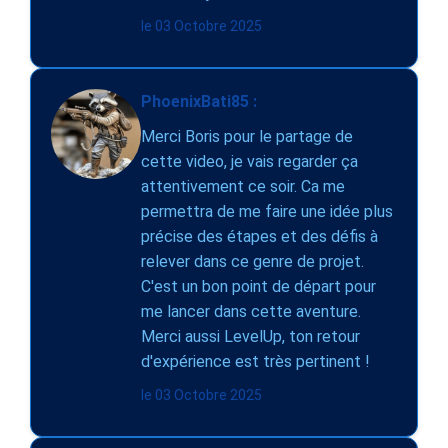
le 03 Octobre 2025
PhoenixBati85 :
Merci Boris pour le partage de
cette video, je vais regarder ça
attentivement ce soir. Ca me
permettra de me faire une idée plus
précise des étapes et des défis à
relever dans ce genre de projet.
C'est un bon point de départ pour
me lancer dans cette aventure.
Merci aussi LevelUp, ton retour
d'expérience est très pertinent !
le 03 Octobre 2025