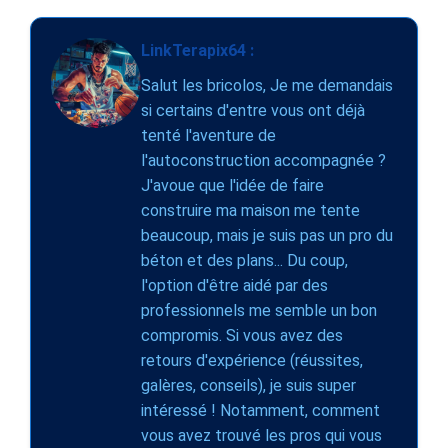
LinkTerapix64 :
Salut les bricolos, Je me demandais
si certains d'entre vous ont déjà
tenté l'aventure de
l'autoconstruction accompagnée ?
J'avoue que l'idée de faire
construire ma maison me tente
beaucoup, mais je suis pas un pro du
béton et des plans... Du coup,
l'option d'être aidé par des
professionnels me semble un bon
compromis. Si vous avez des
retours d'expérience (réussites,
galères, conseils), je suis super
intéressé ! Notamment, comment
vous avez trouvé les pros qui vous