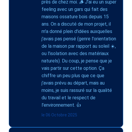
près de chez moi. 🪵 J'ai eu un super
feeling avec un gars qui fait des
maisons ossature bois depuis 15
ans. On a discuté de mon projet, il
m'a donné plein d'idées auxquelles
j'avais pas pensé (genre l'orientation
de la maison par rapport au soleil ☀️,
ou l'isolation avec des matériaux
naturels). Du coup, je pense que je
vais partir sur cette option. Ça
chiffre un peu plus que ce que
j'avais prévu au départ, mais au
moins, je suis rassuré sur la qualité
du travail et le respect de
l'environnement. 👍
le 06 Octobre 2025