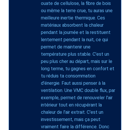
ouate de cellulose, la fibre de bois
ou même la terre crue, tu auras une
meilleure inertie thermique. Ces
matériaux absorbent la chaleur
pendant la journée et la restituent
lentement pendant la nuit, ce qui
permet de maintenir une
température plus stable. C'est un
peu plus cher au départ, mais sur le
long terme, tu gagnes en confort et
tu réduis ta consommation
d'énergie. Faut aussi penser à la
ventilation. Une VMC double flux, par
exemple, permet de renouveler l'air
intérieur tout en récupérant la
chaleur de l'air extrait. C'est un
investissement, mais ça peut
vraiment faire la différence. Donc