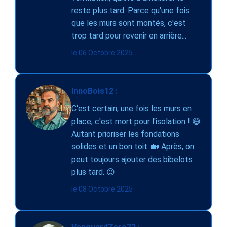
reste plus tard. Parce qu'une fois
que les murs sont montés, c'est
trop tard pour revenir en arrière...
le 06 Octobre 2025
InnoBois12 :
C'est certain, une fois les murs en
place, c'est mort pour l'isolation ! 😅
Autant prioriser les fondations
solides et un bon toit. 🏡 Après, on
peut toujours ajouter des bibelots
plus tard. 😉
le 08 Octobre 2025