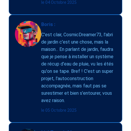
le 04 Octobre 2025
Boris :
C'est clair, CosmicDreamer73, l'abri
de jardin c'est une chose, mais la
maison... En parlant de jardin, faudra
que je pense à installer un système
de récup d'eau de pluie, vu les étés
qu'on se tape. Bref ! C'est un super
projet, l'autoconstruction
accompagnée, mais faut pas se
surestimer et bien s'entourer, vous
avez raison.
le 05 Octobre 2025