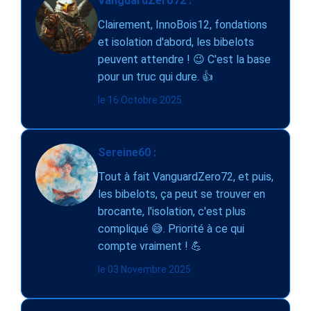
VanguardZero72 :
Clairement, InnoBois12, fondations
et isolation d'abord, les bibelots
peuvent attendre ! 😉 C'est la base
pour un truc qui dure. 👍
le 16 Octobre 2025
Sereine60 :
Tout à fait VanguardZero72, et puis,
les bibelots, ça peut se trouver en
brocante, l'isolation, c'est plus
compliqué 😅. Priorité à ce qui
compte vraiment ! 💪
le 03 Novembre 2025