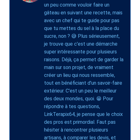
un peu comme vouloir faire un
gâteau en suivant une recette, mais
avec un chef qui te guide pour pas
que tu mettes du sel à la place du
sucre, non ? 😅 Plus sérieusement,
je trouve que c'est une démarche
super intéressante pour plusieurs
raisons. Déjà, ça permet de garder la
main sur son projet, de vraiment
créer un lieu qui nous ressemble,
tout en bénéficiant d'un savoir-faire
extérieur. C'est un peu le meilleur
des deux mondes, quoi. 😁 Pour
répondre à tes questions,
LinkTerapix64, je pense que le choix
des pros est primordial. Faut pas
hésiter à rencontrer plusieurs
artisans, à comparer les devis, et