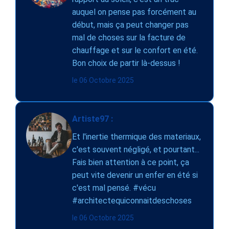
auquel on pense pas forcément au
début, mais ça peut changer pas
mal de choses sur la facture de
chauffage et sur le confort en été.
Bon choix de partir là-dessus !
le 06 Octobre 2025
Artiste97 :
Et l'inertie thermique des materiaux,
c'est souvent négligé, et pourtant...
Fais bien attention à ce point, ça
peut vite devenir un enfer en été si
c'est mal pensé. #vécu
#architectequiconnaitdeschoses
le 06 Octobre 2025