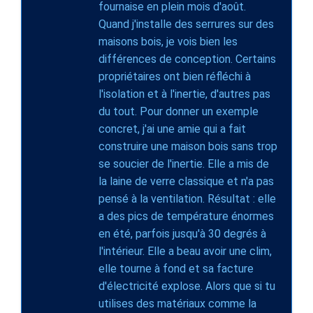
fournaise en plein mois d'août.
Quand j'installe des serrures sur des
maisons bois, je vois bien les
différences de conception. Certains
propriétaires ont bien réfléchi à
l'isolation et à l'inertie, d'autres pas
du tout. Pour donner un exemple
concret, j'ai une amie qui a fait
construire une maison bois sans trop
se soucier de l'inertie. Elle a mis de
la laine de verre classique et n'a pas
pensé à la ventilation. Résultat : elle
a des pics de température énormes
en été, parfois jusqu'à 30 degrés à
l'intérieur. Elle a beau avoir une clim,
elle tourne à fond et sa facture
d'électricité explose. Alors que si tu
utilises des matériaux comme la