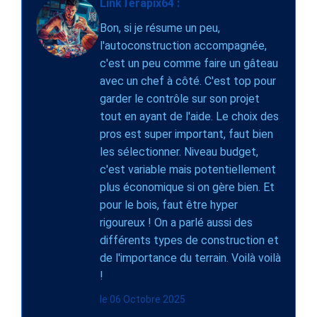
LinkTerapix64 :
Bon, si je résume un peu,
l'autoconstruction accompagnée,
c'est un peu comme faire un gâteau
avec un chef à côté. C'est top pour
garder le contrôle sur son projet
tout en ayant de l'aide. Le choix des
pros est super important, faut bien
les sélectionner. Niveau budget,
c'est variable mais potentiellement
plus économique si on gère bien. Et
pour le bois, faut être hyper
rigoureux ! On a parlé aussi des
différents types de construction et
de l'importance du terrain. Voilà voilà
!
le 06 Octobre 2025