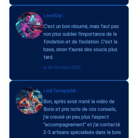
LevelUp :
C'est un bon résumé, mais faut pas
non plus oublier l'importance de la
fondation et de l'isolation. C'est la
base, sinon t'auras des soucis plus
tard.
le 06 Octobre 2025
LinkTerapix64 :
Bon, après avoir maté la vidéo de
Boris et pris note de vos conseils,
j'ai creusé un peu plus l'aspect
"accompagnement" et j'ai contacté
2-3 artisans spécialisés dans le bois