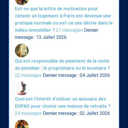
Est-ce que la lettre de motivation pour
obtenir un logement à Paris est devenue une
pratique normale ou est-ce une dérive dans le
milieu immobilier ?
21 messages
Dernier
message : 13 Juillet 2026
Qui est responsable du paiement de la visite
du plombier : le propriétaire ou le locataire ?
22 messages
Dernier message : 04 Juillet 2026
Quel est l'intérêt d'utiliser un annuaire des
EHPAD pour choisir une maison de retraite ?
24 messages
Dernier message : 02 Juillet 2026