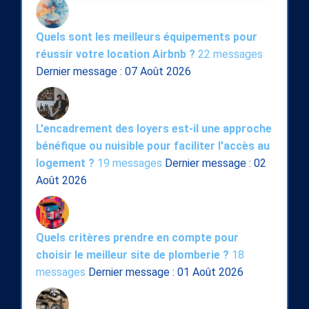
Quels sont les meilleurs équipements pour
réussir votre location Airbnb ?
22 messages
Dernier message : 07 Août 2026
L'encadrement des loyers est-il une approche
bénéfique ou nuisible pour faciliter l'accès au
logement ?
19 messages
Dernier message : 02
Août 2026
Quels critères prendre en compte pour
choisir le meilleur site de plomberie ?
18
messages
Dernier message : 01 Août 2026