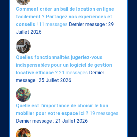
Comment créer un bail de location en ligne
facilement ? Partagez vos expériences et
conseils !
11 messages
Dernier message : 29
Juillet 2026
Quelles fonctionnalités jugeriez-vous
indispensables pour un logiciel de gestion
locative efficace ?
21 messages
Dernier
message : 25 Juillet 2026
Quelle est l'importance de choisir le bon
mobilier pour votre espace ici ?
19 messages
Dernier message : 21 Juillet 2026