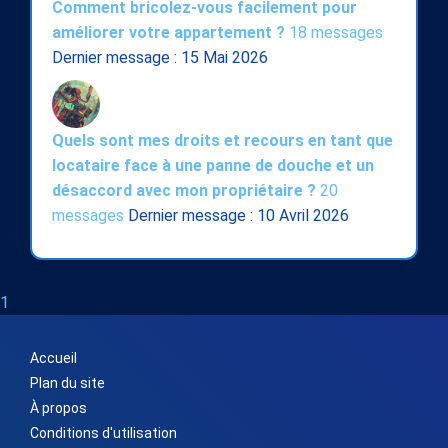
Comment bricolez-vous facilement pour
améliorer votre appartement ?
18 messages
Dernier message : 15 Mai 2026
Quels sont mes droits et recours en tant que
locataire face à une panne de douche et un
désaccord avec mon propriétaire ?
20
messages
Dernier message : 10 Avril 2026
1
Accueil
Plan du site
À propos
Conditions d'utilisation