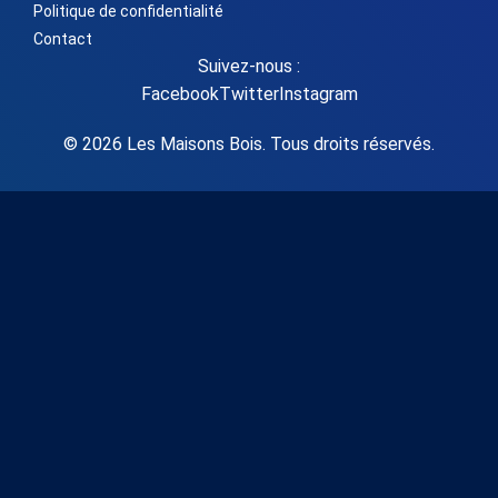
Politique de confidentialité
Contact
Suivez-nous :
Facebook
Twitter
Instagram
© 2026 Les Maisons Bois. Tous droits réservés.