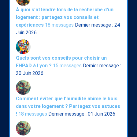
À quoi s'attendre lors de la recherche d'un
logement : partagez vos conseils et
expériences
18 messages
Dernier message : 24
Juin 2026
Quels sont vos conseils pour choisir un
EHPAD à Lyon ?
15 messages
Dernier message :
20 Juin 2026
Comment éviter que l'humidité abîme le bois
dans votre logement ? Partagez vos astuces
!
18 messages
Dernier message : 01 Juin 2026